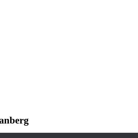
anberg