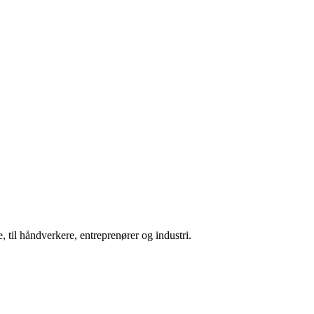
 til håndverkere, entreprenører og industri.